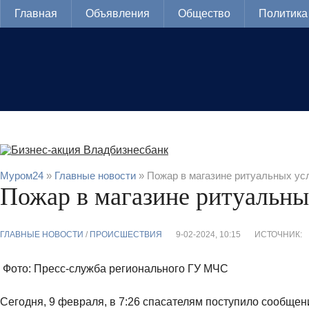
Главная
Объявления
Общество
Политика
Муром24
»
Главные новости
» Пожар в магазине ритуальных ус
Пожар в магазине ритуальны
ГЛАВНЫЕ НОВОСТИ
/
ПРОИСШЕСТВИЯ
9-02-2024, 10:15
ИСТОЧНИК:
Фото: Пресс-служба регионального ГУ МЧС
Сегодня, 9 февраля, в 7:26 спасателям поступило сообщен