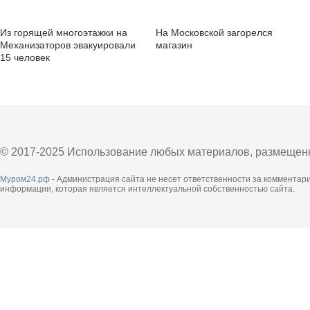
Из горящей многоэтажки на
На Московской загорелся
Механизаторов эвакуировали
магазин
15 человек
© 2017-2025 Использование любых материалов, размещенны
Муром24.рф
- Администрация сайта не несет ответственности за комментар
информации, которая является интеллектуальной собственностью сайта.