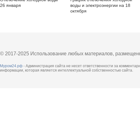
26 января
воды и электроэнергии на 18
октября
© 2017-2025 Использование любых материалов, размещенны
Муром24.рф
- Администрация сайта не несет ответственности за комментар
информации, которая является интеллектуальной собственностью сайта.