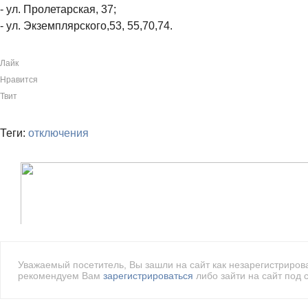
- ул. Пролетарская, 37;
- ул. Экземплярского,53, 55,70,74.
Лайк
Нравится
Твит
Теги:
отключения
Уважаемый посетитель, Вы зашли на сайт как незарегистриро
рекомендуем Вам
зарегистрироваться
либо зайти на сайт под 