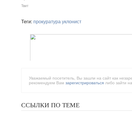
Твит
Теги:
прокуратура
уклонист
Уважаемый посетитель, Вы зашли на сайт как незар
рекомендуем Вам
зарегистрироваться
либо зайти на
ССЫЛКИ ПО ТЕМЕ