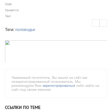
Лайк
Нравится
Твит
Теги:
половодье
Уважаемый посетитель, Вы зашли на сайт как
незарегистрированный пользователь. Мы
рекомендуем Вам
зарегистрироваться
либо зайти на
сайт под своим именем.
ССЫЛКИ ПО ТЕМЕ