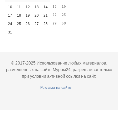
15
16
10
11
12
13
14
22
23
17
18
19
20
21
29
30
24
25
26
27
28
31
© 2017-2025 Использование любых материалов,
размещенных на сайте Муром24, разрешается только
при условии активной ссылки на сайт.
Реклама на сайте