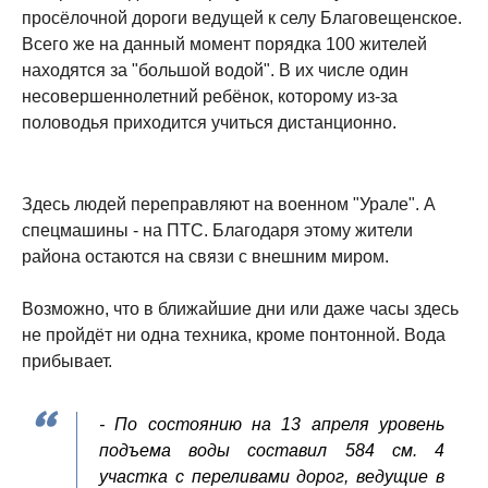
просёлочной дороги ведущей к селу Благовещенское.
Всего же на данный момент порядка 100 жителей
находятся за "большой водой". В их числе один
несовершеннолетний ребёнок, которому из-за
половодья приходится учиться дистанционно.
Здесь людей переправляют на военном "Урале". А
спецмашины - на ПТС. Благодаря этому жители
района остаются на связи с внешним миром.
Возможно, что в ближайшие дни или даже часы здесь
не пройдёт ни одна техника, кроме понтонной. Вода
прибывает.
- По состоянию на 13 апреля уровень
подъема воды составил 584 см. 4
участка с переливами дорог, ведущие в