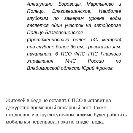
Алешунино, Боровицы, Мартыново и
Польцо, Благовещенское. Наиболее
глубоким по замерам уровня воды
является один участок на автодороге
Польцо-Благовещенское
(протяженностью более 140 метров)
при глубине более 65 см, - рассказал зам.
начальника 6 ПСО ФПС ГПС Главного
Управления МЧС России по
Владимирской области Юрий Фролов.
Жителей в беде не оставят. 6 ПСО выставит на
дежурство временный пожарный пост. Также
ежедневно и в круглосуточном режиме будет работать
мобильная переправа, пока не спадёт вода.