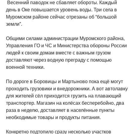
Весенний паводок не сбавляет обороты. Каждый
день в Оке повышается уровень воды. Три села в
Муромском районе сейчас отрезаны об “большой
земли”.
Общими силами администрации Муромского района,
Управления ГО и ЧС и Министерства обороны России
людей к своим домам вместе с важным грузом
доставляют через водную преграду с помощью
военной техники.
По дороге в Боровицы и Мартыново пока ещё могут
проходить грузовики и внедорожники. А вот автолавку
для жителей сёл приходится грузить на плавающий
транспортер. Магазин на колёсах бесперебойно, два
раза в неделю, доставляет в населённые пункты
необходимые товары и продукты питания.
Конкретно подтопило сразу несколько участков