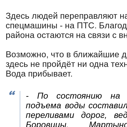
Здесь людей переправляют на
спецмашины - на ПТС. Благод
района остаются на связи с 
Возможно, что в ближайшие д
здесь не пройдёт ни одна тех
Вода прибывает.
- По состоянию на 
подъема воды составил
переливами дорог, ве
Боровицы, Марты