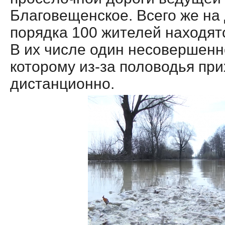
Благовещенское. Всего же на
порядка 100 жителей находятс
В их числе один несовершенн
которому из-за половодья при
дистанционно.