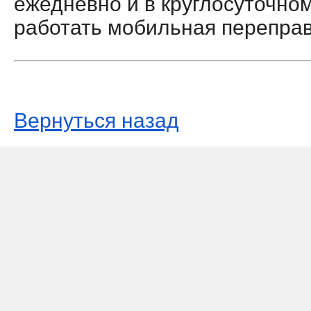
ежедневно и в круглосуточно
работать мобильная переправа
Вернуться назад