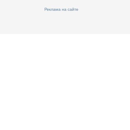
Реклама на сайте