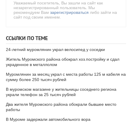
Уважаемый посетитель, Вы зашли на сайт как
незарегистрированный пользователь. Мы
рекомендуем Вам
зарегистрироваться
либо зайти на
сайт под своим именем.
ССЫЛКИ ПО ТЕМЕ
24-летний муромлянин украл велосипед у соседки
Житель Муромского района обокрал хоз.постройку и сдал
украденное в металлолом
Муромлянин за месяц украл с места работы 125 м кабеля на
сумму более 250 тысяч рублей
В муромском магазине у жительницы соседнего региона
украли телефон за 25 тысяч рублей
Два жителя Муромского района обокрали бывшее место
работы
В Муроме задержали автомобильного вора