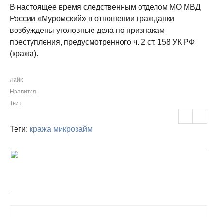
В настоящее время следственным отделом МО МВД
России «Муромский» в отношении гражданки
возбуждены уголовные дела по признакам
преступления, предусмотренного ч. 2 ст. 158 УК РФ
(кража).
Лайк
Нравится
Твит
Теги:
кража
микрозайм