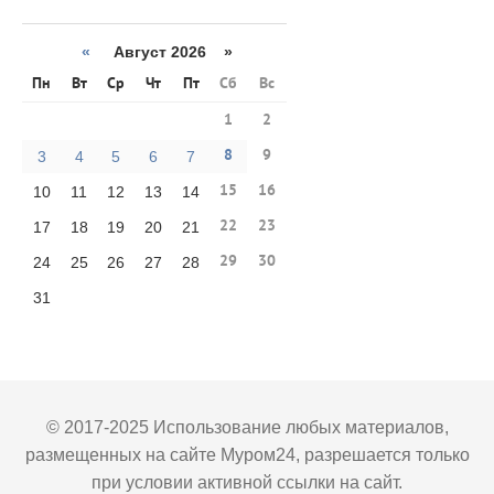
«
Август 2026 »
Пн
Вт
Ср
Чт
Пт
Сб
Вс
1
2
8
9
3
4
5
6
7
15
16
10
11
12
13
14
22
23
17
18
19
20
21
29
30
24
25
26
27
28
31
© 2017-2025 Использование любых материалов,
размещенных на сайте Муром24, разрешается только
при условии активной ссылки на сайт.