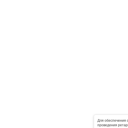
Для обеспечения 
проведения ретарг