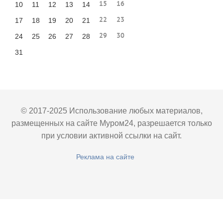
15
16
10
11
12
13
14
22
23
17
18
19
20
21
29
30
24
25
26
27
28
31
© 2017-2025 Использование любых материалов,
размещенных на сайте Муром24, разрешается только
при условии активной ссылки на сайт.
Реклама на сайте