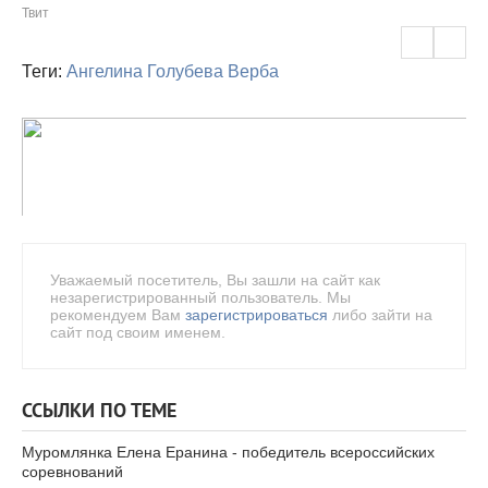
Твит
Теги:
Ангелина Голубева
Верба
Уважаемый посетитель, Вы зашли на сайт как
незарегистрированный пользователь. Мы
рекомендуем Вам
зарегистрироваться
либо зайти на
сайт под своим именем.
ССЫЛКИ ПО ТЕМЕ
Муромлянка Елена Еранина - победитель всероссийских
соревнований