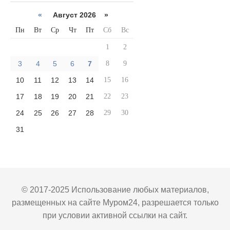
«
Август 2026 »
Пн
Вт
Ср
Чт
Пт
Сб
Вс
1
2
3
4
5
6
7
8
9
10
11
12
13
14
15
16
17
18
19
20
21
22
23
24
25
26
27
28
29
30
31
© 2017-2025 Использование любых материалов,
размещенных на сайте Муром24, разрешается только
при условии активной ссылки на сайт.