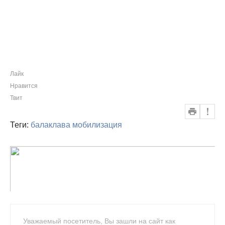
Лайк
Нравится
Твит
Теги:
балаклава
мобилизация
Уважаемый посетитель, Вы зашли на сайт как