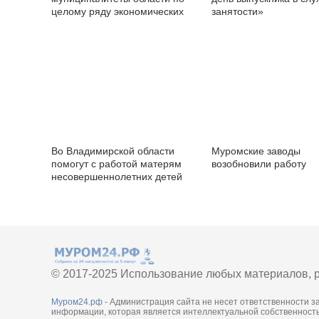
целому ряду экономических
занятости»
показателей
Во Владимирской области
Муромские заводы
помогут с работой матерям
возобновили работу
несовершеннолетних детей
© 2017-2025 Использование любых материалов, р
Муром24.рф
- Администрация сайта не несет ответственности з
информации, которая является интеллектуальной собственность