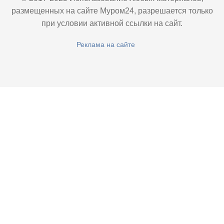
размещенных на сайте Муром24, разрешается только
при условии активной ссылки на сайт.
Реклама на сайте