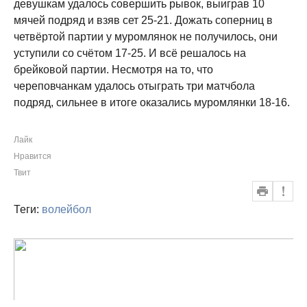
девушкам удалось совершить рывок, выиграв 10
мячей подряд и взяв сет 25-21. Дожать соперниц в
четвёртой партии у муромлянок не получилось, они
уступили со счётом 17-25. И всё решалось на
брейковой партии. Несмотря на то, что
череповчанкам удалось отыграть три матчбола
подряд, сильнее в итоге оказались муромлянки 18-16.
Лайк
Нравится
Твит
Теги:
волейбол