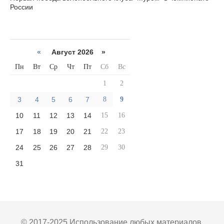
России
«
Август 2026 »
Пн
Вт
Ср
Чт
Пт
Сб
Вс
1
2
3
4
5
6
7
8
9
10
11
12
13
14
15
16
17
18
19
20
21
22
23
24
25
26
27
28
29
30
31
© 2017-2025 Использование любых материалов,