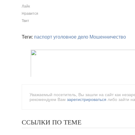
Лайк
Нравится
Твит
Теги:
паспорт
уголовное дело
Мошенничество
Уважаемый посетитель, Вы зашли на сайт как незар
рекомендуем Вам
зарегистрироваться
либо зайти на
ССЫЛКИ ПО ТЕМЕ