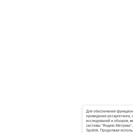
Для обеспечения функцион
проведения ретаргетинга, 
исследований и обзоров, 
системы “Яндекс.Метрика”, L
Sputnik. Продолжая исполь