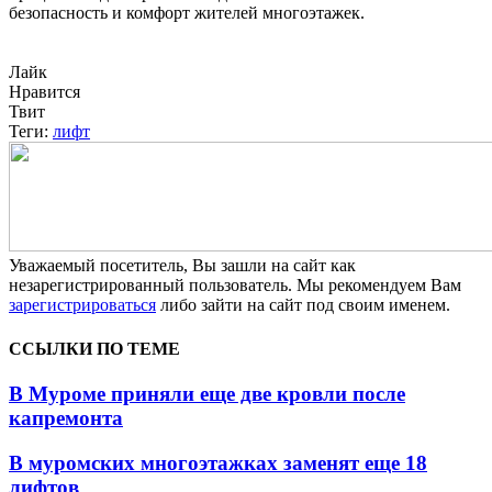
безопасность и комфорт жителей многоэтажек.
Лайк
Нравится
Твит
Теги:
лифт
Уважаемый посетитель, Вы зашли на сайт как
незарегистрированный пользователь. Мы рекомендуем Вам
зарегистрироваться
либо зайти на сайт под своим именем.
ССЫЛКИ ПО ТЕМЕ
В Муроме приняли еще две кровли после
капремонта
В муромских многоэтажках заменят еще 18
лифтов