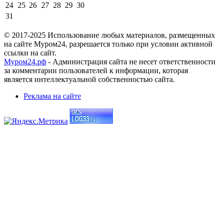
24
25
26
27
28
29
30
31
© 2017-2025 Использование любых материалов, размещенных
на сайте Муром24, разрешается только при условии активной
ссылки на сайт.
Муром24.рф
- Администрация сайта не несет ответственности
за комментарии пользователей к информации, которая
является интеллектуальной собственностью сайта.
Реклама на сайте