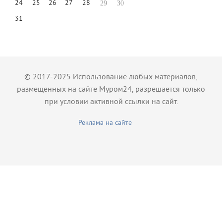
24
25
26
27
28
29
30
31
© 2017-2025 Использование любых материалов,
размещенных на сайте Муром24, разрешается только
при условии активной ссылки на сайт.
Реклама на сайте