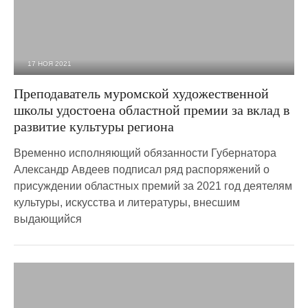
17 НОЯ 2021
2 017
0
Преподаватель муромской художественной
школы удостоена областной премии за вклад в
развитие культуры региона
Временно исполняющий обязанности Губернатора
Александр Авдеев подписал ряд распоряжений о
присуждении областных премий за 2021 год деятелям
культуры, искусства и литературы, внесшим
выдающийся