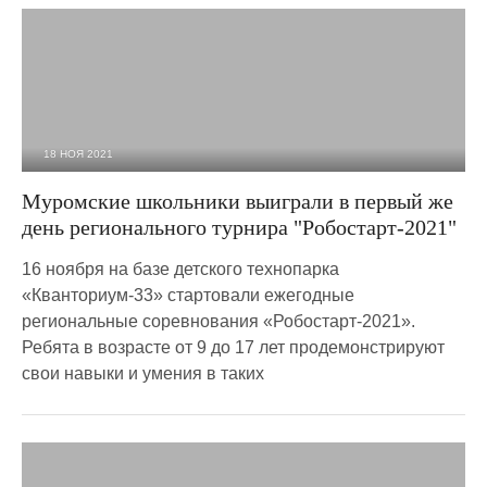
18 НОЯ 2021
2 032
0
Муромские школьники выиграли в первый же
день регионального турнира "Робостарт-2021"
16 ноября на базе детского технопарка
«Кванториум-33» стартовали ежегодные
региональные соревнования «Робостарт-2021».
Ребята в возрасте от 9 до 17 лет продемонстрируют
свои навыки и умения в таких