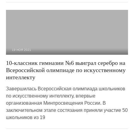
19 НОЯ 2021
2 245
0
10-классник гимназии №6 выиграл серебро на
Всероссийской олимпиаде по искусственному
интеллекту
Завершилась Всероссийская олимпиада школьников
по искусственному интеллекту, впервые
организованная Минпросвещения России. В
заключительном этапе состязания приняли участие 50
школьников из 19