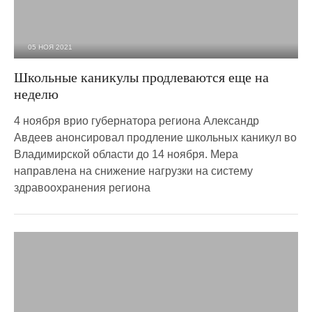
05 НОЯ 2021
4 576
0
Школьные каникулы продлеваются еще на
неделю
4 ноября врио губернатора региона Александр
Авдеев анонсировал продление школьных каникул во
Владимирской области до 14 ноября. Мера
направлена на снижение нагрузки на систему
здравоохранения региона