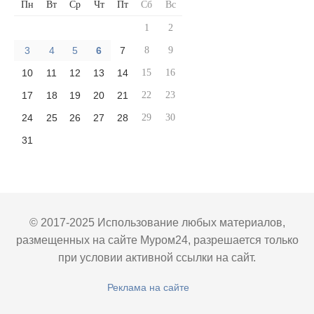
Пн
Вт
Ср
Чт
Пт
Сб
Вс
1
2
3
4
5
6
7
8
9
10
11
12
13
14
15
16
17
18
19
20
21
22
23
24
25
26
27
28
29
30
31
© 2017-2025 Использование любых материалов,
размещенных на сайте Муром24, разрешается только
при условии активной ссылки на сайт.
Реклама на сайте