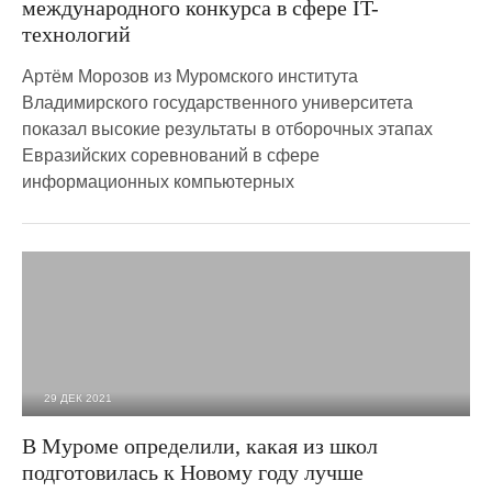
международного конкурса в сфере IT-
технологий
Артём Морозов из Муромского института
Владимирского государственного университета
показал высокие результаты в отборочных этапах
Евразийских соревнований в сфере
информационных компьютерных
29 ДЕК 2021
4 797
0
В Муроме определили, какая из школ
подготовилась к Новому году лучше