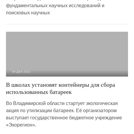
фундаментальных научных исследований и
поисковых научных
06 ДЕК 2021
1 582
0
В школах установят контейнеры для сбора
использованных батареек
Во Владимирской области стартует экологическая
акция по утилизации батареек. Её организатором
выступает государственное бюджетное учреждение
«Экорегион».