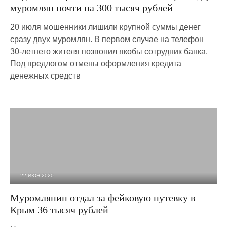
муромлян почти на 300 тысяч рублей
20 июля мошенники лишили крупной суммы денег
сразу двух муромлян. В первом случае на телефон
30-летнего жителя позвонил якобы сотрудник банка.
Под предлогом отмены оформления кредита
денежных средств
22 ИЮН 2020
3 604
0
Муромлянин отдал за фейковую путевку в
Крым 36 тысяч рублей