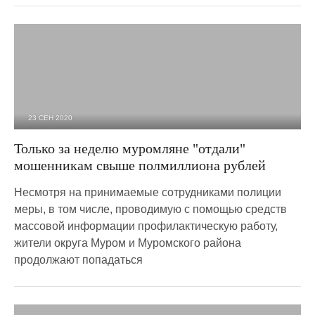
23 СЕН 2020
2 338
0
Только за неделю муромляне "отдали"
мошенникам свыше полмиллиона рублей
Несмотря на принимаемые сотрудниками полиции
меры, в том числе, проводимую с помощью средств
массовой информации профилактическую работу,
жители округа Муром и Муромского района
продолжают попадаться