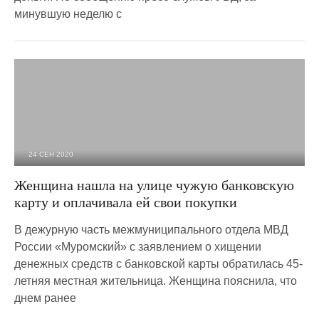
минувшую неделю с
24 СЕН 2020
4 302
0
Женщина нашла на улице чужую банковскую
карту и оплачивала ей свои покупки
В дежурную часть межмуниципального отдела МВД
России «Муромский» с заявлением о хищении
денежных средств с банковской карты обратилась 45-
летняя местная жительница. Женщина пояснила, что
днем ранее