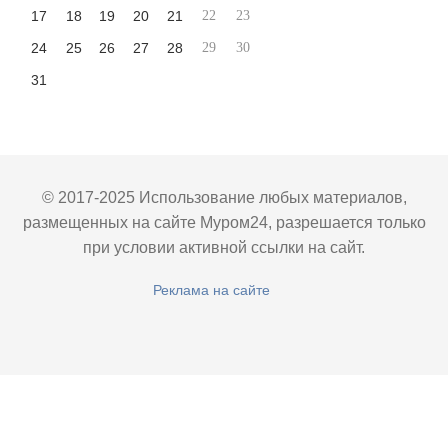
17
18
19
20
21
22
23
24
25
26
27
28
29
30
31
© 2017-2025 Использование любых материалов,
размещенных на сайте Муром24, разрешается только
при условии активной ссылки на сайт.
Реклама на сайте