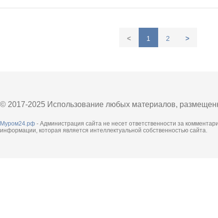
<
1
2
>
© 2017-2025 Использование любых материалов, размещенны
Муром24.рф
- Администрация сайта не несет ответственности за комментар
информации, которая является интеллектуальной собственностью сайта.