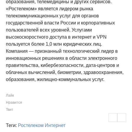
образования, телемедицины и других сервисов.
«Ростелеком» является лидером рынка
телекоммуникационных услуг для органов
государственной власти России и корпоративных
пользователей всех уровней. Услугами
высокоскоростного доступа в интернет и VPN
пользуется более 1,0 млн юридических лиц.
Компания — признанный технологический лидер в
инновационных решениях в области электронного
правительства, кибербезопасности, дата-центров и
облачных вычислений, биометрии, здравоохранения,
образования, жилищно-коммунальных услуг.
Лайк
Нравится
Твит
Теги:
Ростелеком
Интернет