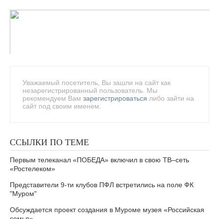
Уважаемый посетитель, Вы зашли на сайт как
незарегистрированный пользователь. Мы
рекомендуем Вам
зарегистрироваться
либо зайти на
сайт под своим именем.
ССЫЛКИ ПО ТЕМЕ
Первым телеканал «ПОБЕДА» включил в свою ТВ–сеть
«Ростелеком»
Представители 9-ти клубов ПФЛ встретились на поле ФК
"Муром"
Обсуждается проект создания в Муроме музея «Российская
семья»