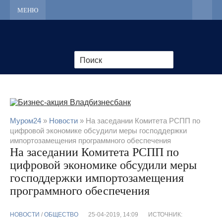
МЕНЮ
Муром24
»
Новости
» На заседании Комитета РСПП по
цифровой экономике обсудили меры господдержки
импортозамещения программного обеспечения
На заседании Комитета РСПП по
цифровой экономике обсудили меры
господдержки импортозамещения
программного обеспечения
НОВОСТИ
/
ОБЩЕСТВО
25-04-2019, 14:09
ИСТОЧНИК: