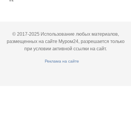
© 2017-2025 Использование любых материалов,
размещенных на сайте Муром24, разрешается только
при условии активной ссылки на сайт.
Реклама на сайте