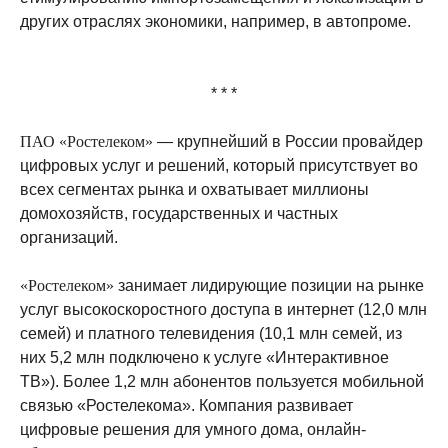
других отраслях экономики, например, в автопроме.
* * *
ПАО «Ростелеком»
— крупнейший в России провайдер
цифровых услуг и решений, который присутствует во
всех сегментах рынка и охватывает миллионы
домохозяйств, государственных и частных
организаций.
«Ростелеком»
занимает лидирующие позиции на рынке
услуг высокоскоростного доступа в интернет (12,0 млн
семей) и платного телевидения (10,1 млн семей, из
них 5,2 млн подключено к услуге «Интерактивное
ТВ»). Более 1,2 млн абонентов пользуется мобильной
связью «Ростелекома». Компания развивает
цифровые решения для умного дома, онлайн-