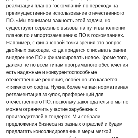
реализации планов госкомпаний по переходу на
преимущественное использование отечественного
ПО. «Мы понимаем важность этой задачи, но
существуют серьезные вызовы на пути выполнения
планов по импортозамещению ПО в госкомпаниях.
Например, с финансовой точки зрения это вопрос
двойных расходов, когда придется списывать ранее
внедренное ПО и финансировать новое. Кроме того,
далеко не по всем типам программного обеспечения
есть надежные и конкурентоспособные
отечественные решения, особенно что касается
«тяжелого» софта. Нужна более четкая нормативная
регламентация закупок, преференций для
отечественного ПО, поскольку законодательно мы не
можем ограничить участие зарубежных
производителей в тендерах. Мы собрали
предложения бизнеса из разных отраслей и будем
предлагать консолидированные меры мягкой