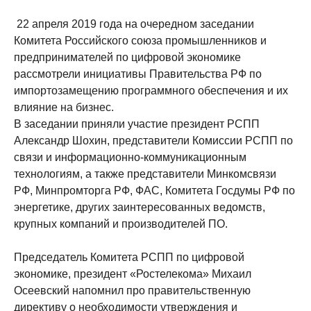
22 апреля 2019 года на очередном заседании
Комитета Российского союза промышленников и
предпринимателей по цифровой экономике
рассмотрели инициативы Правительства РФ по
импортозамещению программного обеспечения и их
влияние на бизнес.
В заседании приняли участие президент РСПП
Александр Шохин, представители Комиссии РСПП по
связи и информационно-коммуникационным
технологиям, а также представители Минкомсвязи
РФ, Минпромторга РФ, ФАС, Комитета Госдумы РФ по
энергетике, других заинтересованных ведомств,
крупных компаний и производителей ПО.
Председатель Комитета РСПП по цифровой
экономике, президент «Ростелекома» Михаил
Осеевский напомнил про правительственную
директиву о необходимости утверждения и