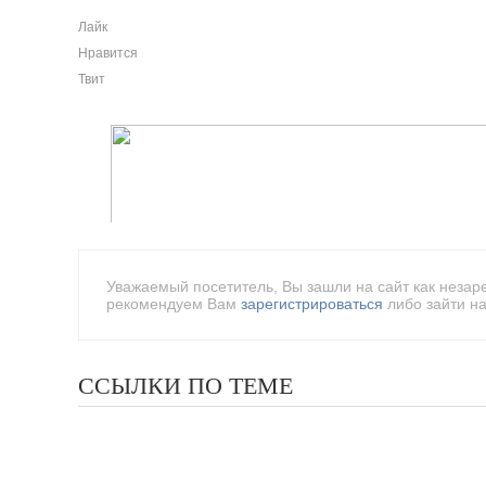
Лайк
Нравится
Твит
Уважаемый посетитель, Вы зашли на сайт как незар
рекомендуем Вам
зарегистрироваться
либо зайти на
ССЫЛКИ ПО ТЕМЕ