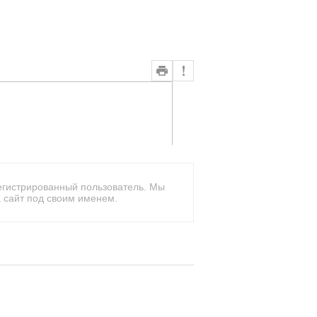
егистрированный пользователь. Мы
 сайт под своим именем.