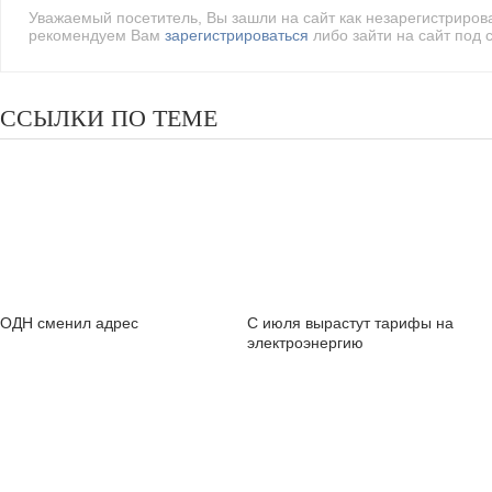
Уважаемый посетитель, Вы зашли на сайт как незарегистриро
рекомендуем Вам
зарегистрироваться
либо зайти на сайт под 
ССЫЛКИ ПО ТЕМЕ
ОДН сменил адрес
С июля вырастут тарифы на
электроэнергию