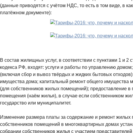
(данные приводятся с учётом НДС, то есть в том виде, в к
платёжном документе):
В состав жилищных услуг, в соответствии с пунктами 1 и 2
кодекса РФ, входят: услуги и работы по управлению домом
(включая сбор и вывоз твёрдых и жидких бытовых отходов)
имущества дома; капитальный ремонт общего имущества м
(для собственников жилых помещений); предоставление в 
помещения (наём жилья), в случае если собственником жи
государство или муниципалитет.
Изменение размера платы за содержание и ремонт жилых
собственников помещений в многоквартирных домах уста
собрании собственников жилья с участием представителе