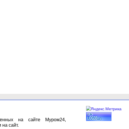
щенных на сайте Муром24,
 на сайт.