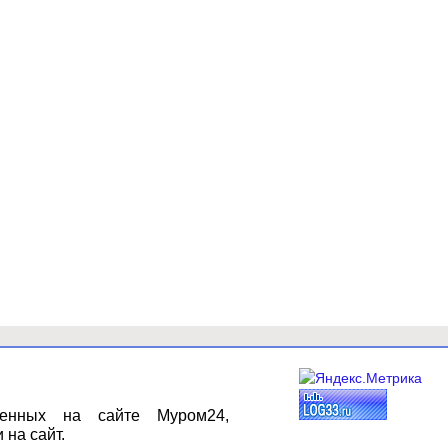
щенных на сайте Муром24,
 на сайт.