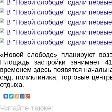
«Новой слободе» планируют возв
Площадь застройки занимает 41
временем здесь появятся начальна
сад, поликлиника, торговые центр
отдыха.
Читайте также: