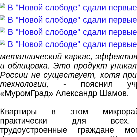
металлический каркас, эффекти
и облицовка. Это продукт уникал
России не существует, хотя пр
технологии,
- пояснил учр
«МуромГрад» Александр Шамов.
Квартиры в этом микрорай
практически для всех.
трудоустроенные граждане мо