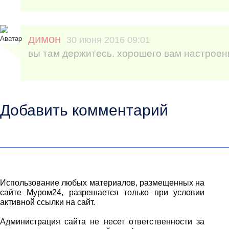
димон
30 июня 2016 09:01
вы там держитесь. хорошего вам настроен
Добавить комментарий
Использование любых материалов, размещенных на
сайте Муром24, разрешается только при условии
активной ссылки на сайт.
Администрация сайта не несет ответственности за