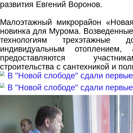
развития Евгений Воронов.
Малоэтажный микрорайон «Новая
новинка для Мурома. Возведенны
технологиям трехэтажные 
индивидуальным отоплением, 
предоставляются участни
строительства с сантехникой и пол