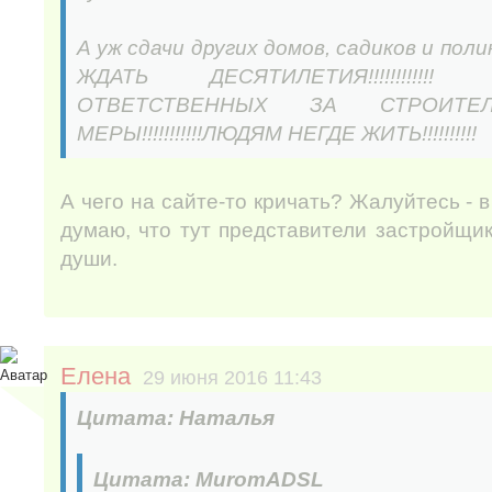
А уж сдачи других домов, садиков и пол
ЖДАТЬ ДЕСЯТИЛЕТИЯ!!!!!!!!!
ОТВЕТСТВЕННЫХ ЗА СТРОИТЕ
МЕРЫ!!!!!!!!!!!ЛЮДЯМ НЕГДЕ ЖИТЬ!!!!!!!!!!
А чего на сайте-то кричать? Жалуйтесь - в
думаю, что тут представители застройщик
души.
Елена
29 июня 2016 11:43
Цитата: Наталья
Цитата: MuromADSL