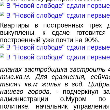
Квартиры в построенных трех 
выкуплены, к сдаче готовится
построенный уже почти на 90%.
планах застройщика застроить 4
тыс.кв.м. Для сравнения, сейч
тысяч кв.м жилья в год. Цифр
нашего города, -
подчеркнул за
администрации о.Муром по 
политике, начальник управления