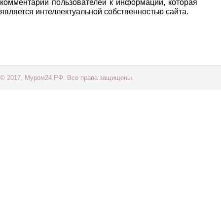
комментарии пользователей к информации, которая
является интеллектуальной собственностью сайта.
© 2017, Муром24.РФ. Все права защищены.