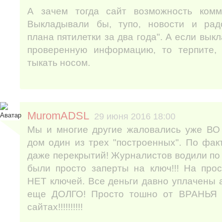
А зачем тогда сайт возможность комм
Выкладывали бы, тупо, новости и рад
плана пятилетки за два года". А если вы
проверенную информацию, то терпите, 
тыкать носом.
MuromADSL
29 июня 2016 18:00
Мы и многие другие жаловались уже ВО
дом один из трех "построенных". По факт
даже перекрытий! Журналистов водили п
были просто заперты на ключ!!! На прос
НЕТ ключей. Все деньги давно уплачены а
еще ДОЛГО! Просто тошно от ВРАНЬЯ в
сайтах!!!!!!!!!!