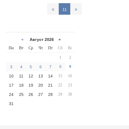
<
11
>
«
Август 2026 »
Пн
Вт
Ср
Чт
Пт
Сб
Вс
1
2
3
4
5
6
7
8
9
10
11
12
13
14
15
16
17
18
19
20
21
22
23
24
25
26
27
28
29
30
31