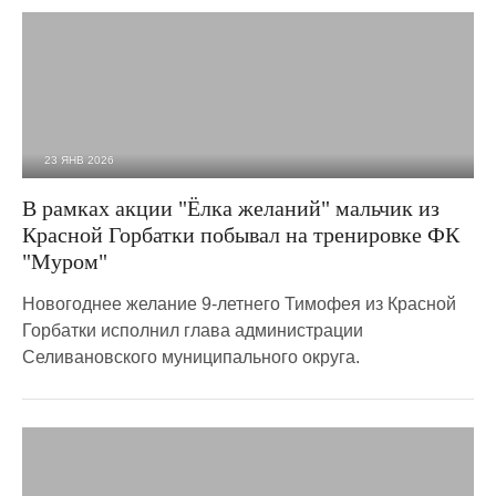
23 ЯНВ 2026
613
0
В рамках акции "Ёлка желаний" мальчик из
Красной Горбатки побывал на тренировке ФК
"Муром"
Новогоднее желание 9-летнего Тимофея из Красной
Горбатки исполнил глава администрации
Селивановского муниципального округа.