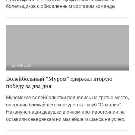
болельщиков с обновленным составом команды.
23 ЯНВ 2026
717
0
Волейбольный "Муром" одержал вторую
победу за два дня
Муромские волейболистки поднялись на третье место,
опередив ближайшего конкурента - клуб "Сахалин".
Накануне наши девушки в очном противостоянии не
оставили северянкам ни малейшего шанса на успех.