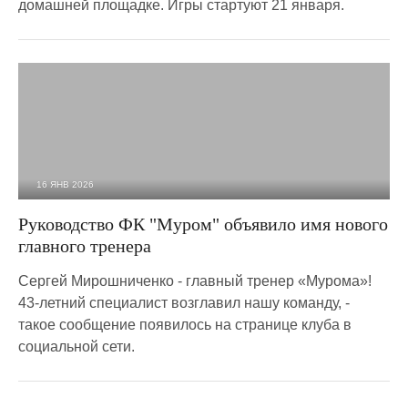
домашней площадке. Игры стартуют 21 января.
16 ЯНВ 2026
1 733
0
Руководство ФК "Муром" объявило имя нового
главного тренера
Сергей Мирошниченко - главный тренер «Мурома»!
43-летний специалист возглавил нашу команду, -
такое сообщение появилось на странице клуба в
социальной сети.