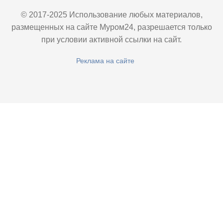
© 2017-2025 Использование любых материалов,
размещенных на сайте Муром24, разрешается только
при условии активной ссылки на сайт.
Реклама на сайте