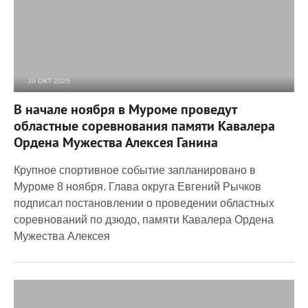
30 ОКТ 2025
722
0
В начале ноября в Муроме проведут
областные соревнования памяти Кавалера
Ордена Мужества Алексея Ганина
Крупное спортивное событие запланировано в
Муроме 8 ноября. Глава округа Евгений Рычков
подписал постановлении о проведении областных
соревнований по дзюдо, памяти Кавалера Ордена
Мужества Алексея