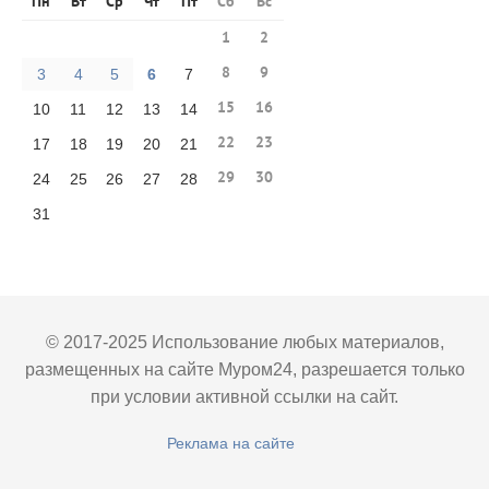
Пн
Вт
Ср
Чт
Пт
Сб
Вс
1
2
8
9
3
4
5
6
7
15
16
10
11
12
13
14
22
23
17
18
19
20
21
29
30
24
25
26
27
28
31
© 2017-2025 Использование любых материалов,
размещенных на сайте Муром24, разрешается только
при условии активной ссылки на сайт.
Реклама на сайте