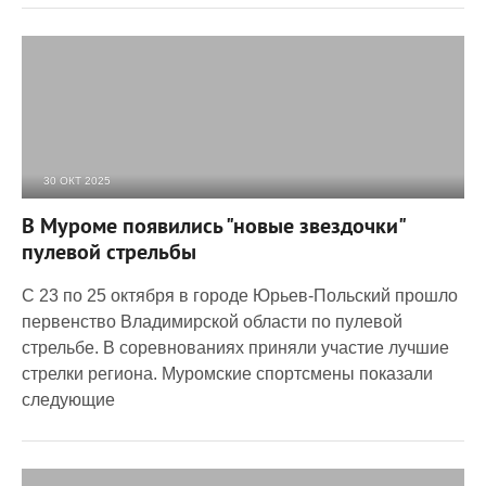
30 ОКТ 2025
956
0
В Муроме появились "новые звездочки"
пулевой стрельбы
С 23 по 25 октября в городе Юрьев-Польский прошло
первенство Владимирской области по пулевой
стрельбе. В соревнованиях приняли участие лучшие
стрелки региона. Муромские спортсмены показали
следующие