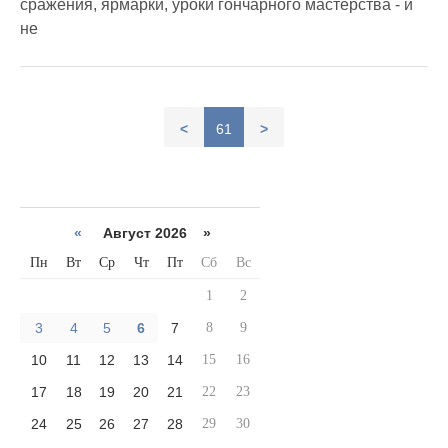
сражения, ярмарки, уроки гончарного мастерства - и
не
<
61
>
«
Август 2026 »
Пн
Вт
Ср
Чт
Пт
Сб
Вс
1
2
3
4
5
6
7
8
9
10
11
12
13
14
15
16
17
18
19
20
21
22
23
24
25
26
27
28
29
30