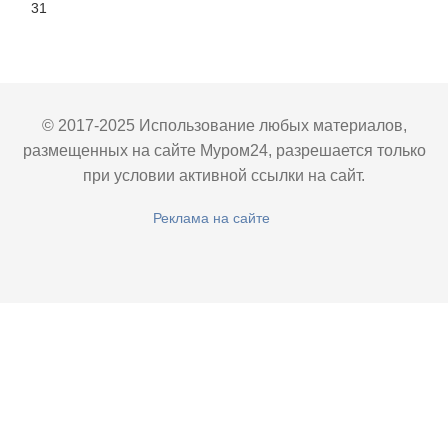
31
© 2017-2025 Использование любых материалов,
размещенных на сайте Муром24, разрешается только
при условии активной ссылки на сайт.
Реклама на сайте