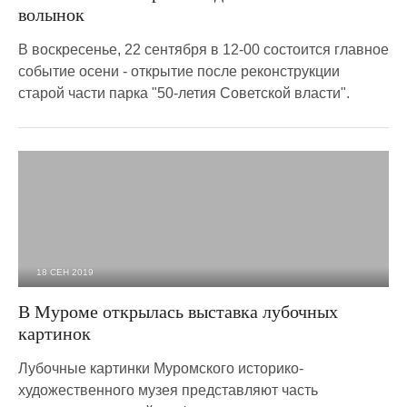
волынок
В воскресенье, 22 сентября в 12-00 состоится главное
событие осени - открытие после реконструкции
старой части парка "50-летия Советской власти".
18 СЕН 2019
2 674
0
В Муроме открылась выставка лубочных
картинок
Лубочные картинки Муромского историко-
художественного музея представляют часть