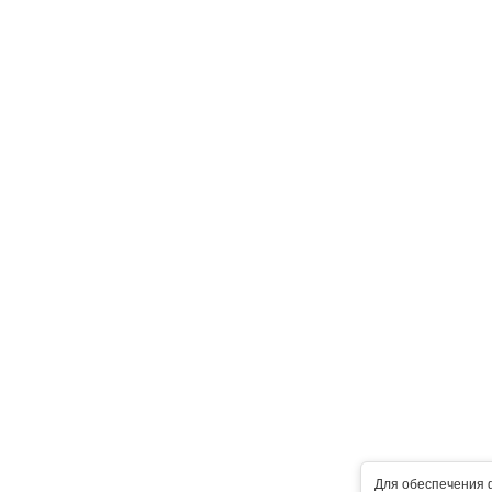
Для обеспечения 