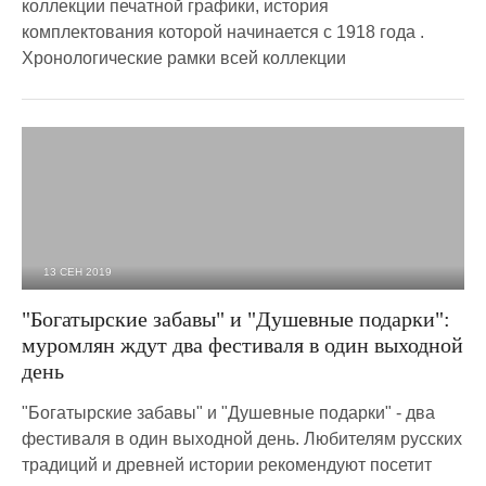
коллекции печатной графики, история
комплектования которой начинается с 1918 года .
Хронологические рамки всей коллекции
13 СЕН 2019
3 532
0
"Богатырские забавы" и "Душевные подарки":
муромлян ждут два фестиваля в один выходной
день
"Богатырские забавы" и "Душевные подарки" - два
фестиваля в один выходной день. Любителям русских
традиций и древней истории рекомендуют посетит