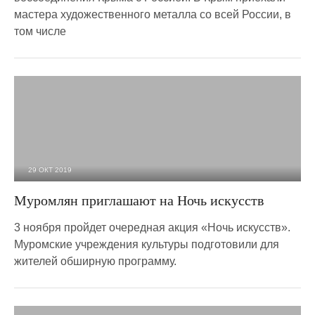
мастера художественного металла со всей России, в
том числе
29 ОКТ 2019
4 418
0
Муромлян приглашают на Ночь искусств
3 ноября пройдет очередная акция «Ночь искусств».
Муромские учреждения культуры подготовили для
жителей обширную программу.