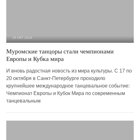
25 ОКТ 2019
3 981
0
Муромские танцоры стали чемпионами
Европы и Кубка мира
И вновь радостная новость из мира культуры. С 17 по
20 октября в Санкт-Петербурге проходило
крупнейшее международное танцевальное событие:
Чемпионат Европы и Кубок Мира по современным
танцевальным