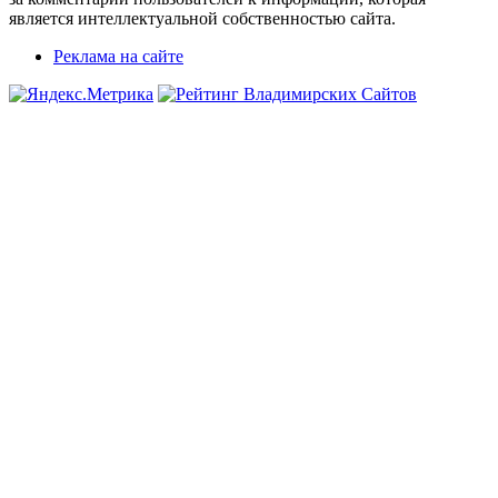
является интеллектуальной собственностью сайта.
Реклама на сайте