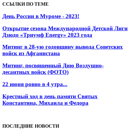
ССЫЛКИ ПО ТЕМЕ
День России в Муроме - 2023!
Открытие сезона Международной Детской Лиги
Дзюдо «Триумф Energy» 2023 года
Митинг в 28-ую годовщину вывода Советских
войск из Афганистана
Митинг, посвященный Дню Воздушно-
десантных войск (ФОТО)
22 июня ровно в 4 утра...
Крестный ход в день памяти Святых
Константина, Михаила и Федора
ПОСЛЕДНИЕ НОВОСТИ