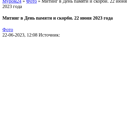
Муром24
»
Фото
» Митинг в День памяти и скорби. 22 июня
2023 года
Митинг в День памяти и скорби. 22 июня 2023 года
Фото
22-06-2023, 12:08
Источник: