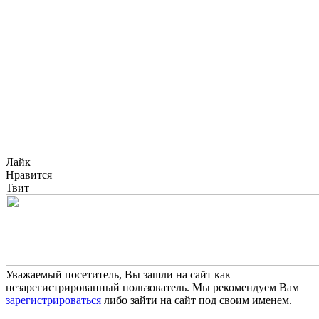
Лайк
Нравится
Твит
Уважаемый посетитель, Вы зашли на сайт как
незарегистрированный пользователь. Мы рекомендуем Вам
зарегистрироваться
либо зайти на сайт под своим именем.