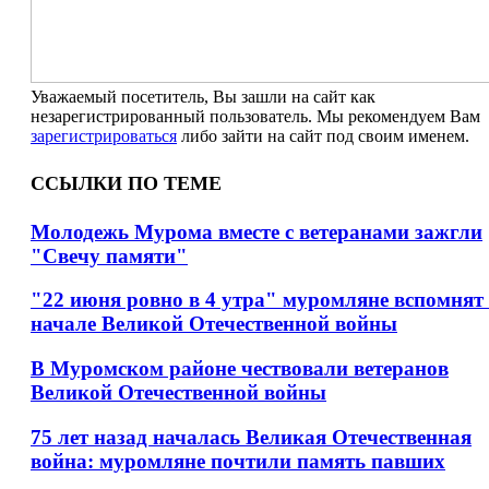
Уважаемый посетитель, Вы зашли на сайт как
незарегистрированный пользователь. Мы рекомендуем Вам
зарегистрироваться
либо зайти на сайт под своим именем.
ССЫЛКИ ПО ТЕМЕ
Молодежь Мурома вместе с ветеранами зажгли
"Свечу памяти"
"22 июня ровно в 4 утра" муромляне вспомнят
начале Великой Отечественной войны
В Муромском районе чествовали ветеранов
Великой Отечественной войны
75 лет назад началась Великая Отечественная
война: муромляне почтили память павших