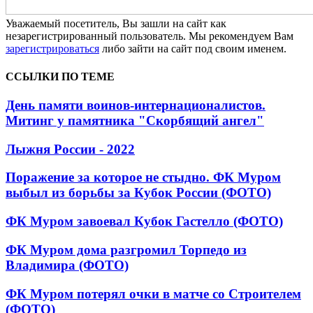
Уважаемый посетитель, Вы зашли на сайт как
незарегистрированный пользователь. Мы рекомендуем Вам
зарегистрироваться
либо зайти на сайт под своим именем.
ССЫЛКИ ПО ТЕМЕ
День памяти воинов-интернационалистов.
Митинг у памятника "Скорбящий ангел"
Лыжня России - 2022
Поражение за которое не стыдно. ФК Муром
выбыл из борьбы за Кубок России (ФОТО)
ФК Муром завоевал Кубок Гастелло (ФОТО)
ФК Муром дома разгромил Торпедо из
Владимира (ФОТО)
ФК Муром потерял очки в матче со Строителем
(ФОТО)