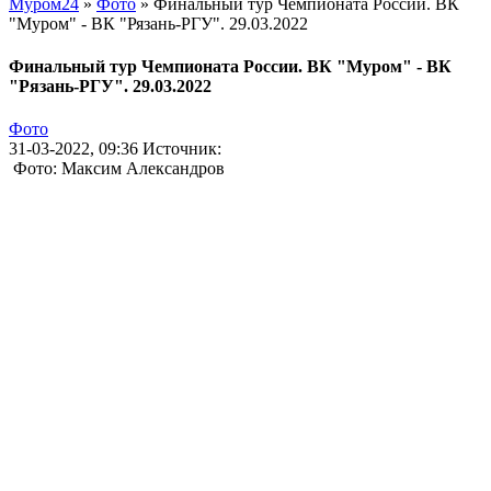
Муром24
»
Фото
» Финальный тур Чемпионата России. ВК
"Муром" - ВК "Рязань-РГУ". 29.03.2022
Финальный тур Чемпионата России. ВК "Муром" - ВК
"Рязань-РГУ". 29.03.2022
Фото
31-03-2022, 09:36
Источник:
Фото: Максим Александров