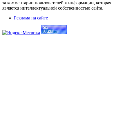
за комментарии пользователей к информации, которая
является интеллектуальной собственностью сайта.
Реклама на сайте