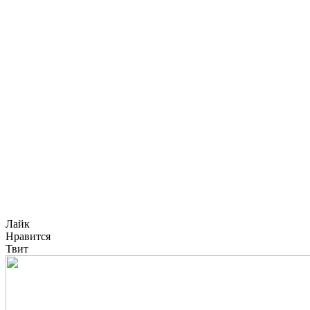
Лайк
Нравится
Твит