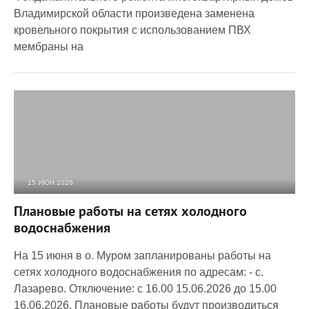
Владимирской области произведена заменена
кровельного покрытия с использованием ПВХ
мембраны на
15 ИЮН 2026
1 279
0
Плановые работы на сетях холодного
водоснабжения
На 15 июня в о. Муром запланированы работы на
сетях холодного водоснабжения по адресам: - с.
Лазарево. Отключение: с 16.00 15.06.2026 до 15.00
16.06.2026. Плановые работы будут производиться