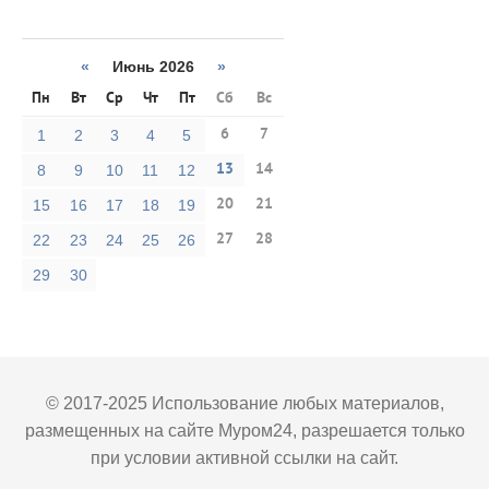
«
Июнь 2026
»
Пн
Вт
Ср
Чт
Пт
Сб
Вс
6
7
1
2
3
4
5
13
14
8
9
10
11
12
20
21
15
16
17
18
19
27
28
22
23
24
25
26
29
30
© 2017-2025 Использование любых материалов,
размещенных на сайте Муром24, разрешается только
при условии активной ссылки на сайт.