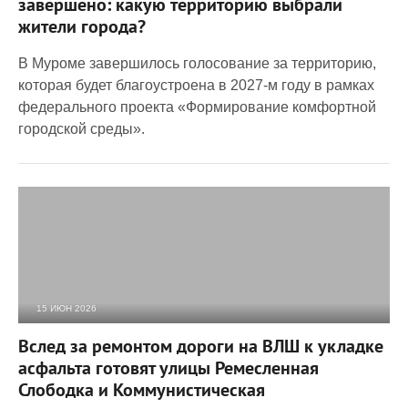
завершено: какую территорию выбрали
жители города?
В Муроме завершилось голосование за территорию,
которая будет благоустроена в 2027-м году в рамках
федерального проекта «Формирование комфортной
городской среды».
15 ИЮН 2026
656
0
Вслед за ремонтом дороги на ВЛШ к укладке
асфальта готовят улицы Ремесленная
Слободка и Коммунистическая