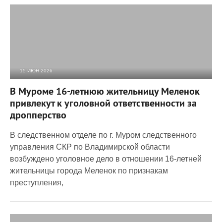
15 ИЮН 2026
1 097
0
В Муроме 16-летнюю жительницу Меленок
привлекут к уголовной ответственности за
дропперство
В следственном отделе по г. Муром следственного
управления СКР по Владимирской области
возбуждено уголовное дело в отношении 16-летней
жительницы города Меленок по признакам
преступления,