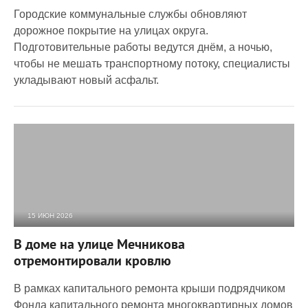
Городские коммунальные службы обновляют
дорожное покрытие на улицах округа.
Подготовительные работы ведутся днём, а ночью,
чтобы не мешать транспортному потоку, специалисты
укладывают новый асфальт.
15 ИЮН 2026
638
0
В доме на улице Мечникова
отремонтировали кровлю
В рамках капитального ремонта крыши подрядчиком
Фонда капитального ремонта многоквартирных домов