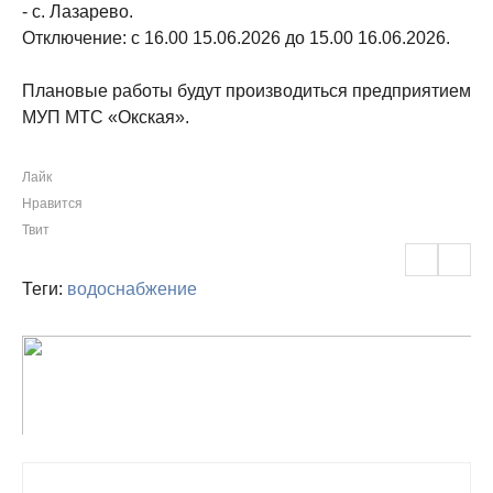
- с. Лазарево.
Отключение: с 16.00 15.06.2026 до 15.00 16.06.2026.
Плановые работы будут производиться предприятием
МУП МТС «Окская».
Лайк
Нравится
Твит
Теги:
водоснабжение