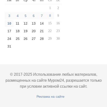
Пн
Вт
Ср
Чт
Пт
Сб
Вс
1
2
3
4
5
6
7
8
9
10
11
12
13
14
15
16
17
18
19
20
21
22
23
24
25
26
27
28
29
30
31
© 2017-2025 Использование любых материалов,
размещенных на сайте Муром24, разрешается только
при условии активной ссылки на сайт.
Реклама на сайте