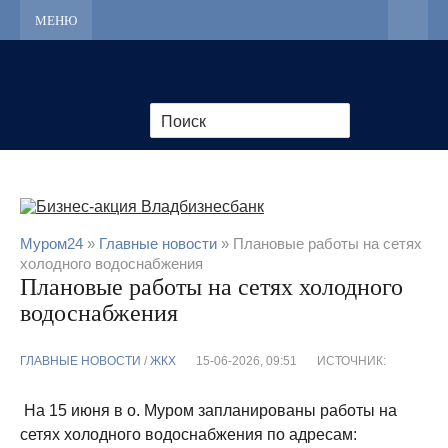
МЕНЮ
Муром24
»
Главные новости
» Плановые работы на сетях
холодного водоснабжения
Плановые работы на сетях холодного
водоснабжения
ГЛАВНЫЕ НОВОСТИ
/
ЖКХ
15-06-2026, 09:51
ИСТОЧНИК:
На 15 июня в о. Муром запланированы работы на
сетях холодного водоснабжения по адресам: