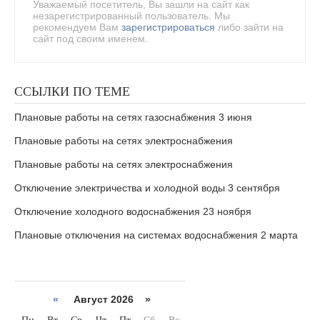
Уважаемый посетитель, Вы зашли на сайт как
незарегистрированный пользователь. Мы
рекомендуем Вам
зарегистрироваться
либо зайти на
сайт под своим именем.
ССЫЛКИ ПО ТЕМЕ
Плановые работы на сетях газоснабжения 3 июня
Плановые работы на сетях электроснабжения
Плановые работы на сетях электроснабжения
Отключение электричества и холодной воды 3 сентября
Отключение холодного водоснабжения 23 ноября
Плановые отключения на системах водоснабжения 2 марта
«
Август 2026 »