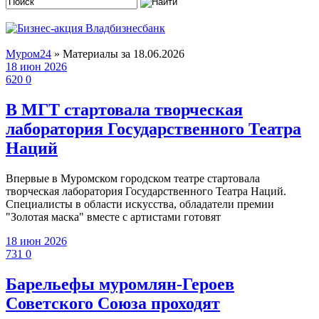
Муром24
» Материалы за 18.06.2026
18 июн 2026
620
0
В МГТ стартовала творческая
лаборатория Государственного Театра
Наций
Впервые в Муромском городском театре стартовала
творческая лаборатория Государственного Театра Наций.
Специалисты в области искусства, обладатели премии
"Золотая маска" вместе с артистами готовят
18 июн 2026
731
0
Барельефы муромлян-Героев
Советского Союза проходят