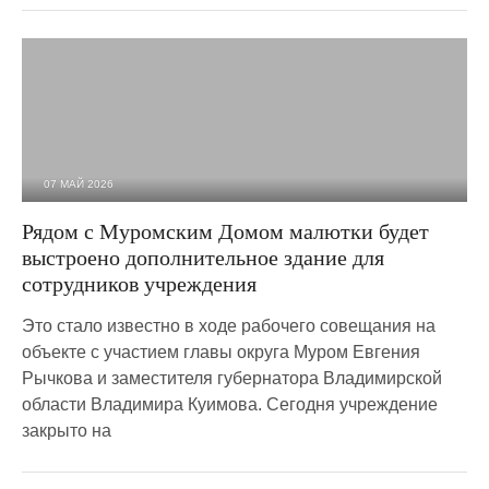
07 МАЙ 2026
1 260
0
Рядом с Муромским Домом малютки будет
выстроено дополнительное здание для
сотрудников учреждения
Это стало известно в ходе рабочего совещания на
объекте с участием главы округа Муром Евгения
Рычкова и заместителя губернатора Владимирской
области Владимира Куимова. Сегодня учреждение
закрыто на