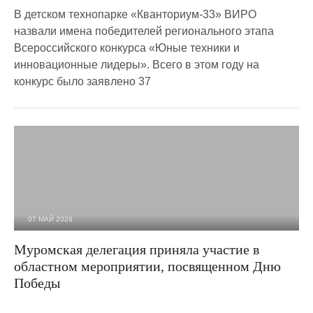
В детском технопарке «Кванториум-33» ВИРО
назвали имена победителей регионального этапа
Всероссийского конкурса «Юные техники и
инновационные лидеры». Всего в этом году на
конкурс было заявлено 37
07 МАЙ 2026
524
0
Муромская делегация приняла участие в
областном мероприятии, посвященном Дню
Победы