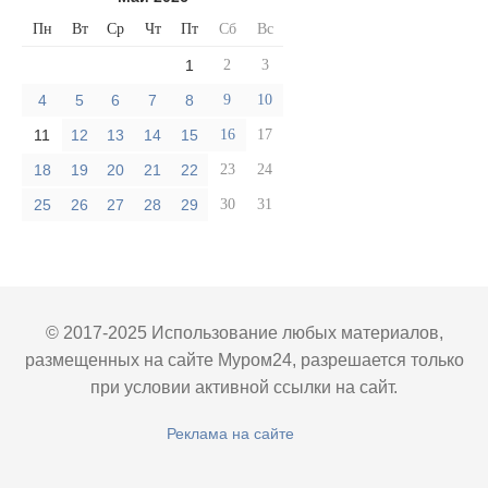
Пн
Вт
Ср
Чт
Пт
Сб
Вс
1
2
3
4
5
6
7
8
9
10
11
12
13
14
15
16
17
18
19
20
21
22
23
24
25
26
27
28
29
30
31
© 2017-2025 Использование любых материалов,
размещенных на сайте Муром24, разрешается только
при условии активной ссылки на сайт.
Реклама на сайте