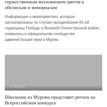
торжественным возложением цветов к
обелискам и мемориалам
Информация о мероприятиях, которые
запланированы по случаю празднования 81-ой
годовщины Победы в Великой Отечественной войне,
появилась в официальном сообществе
администрации округа Муром.
07 МАЙ 2026
905
0
Школьник из Мурома представит регион на
Всероссийском конкурсе