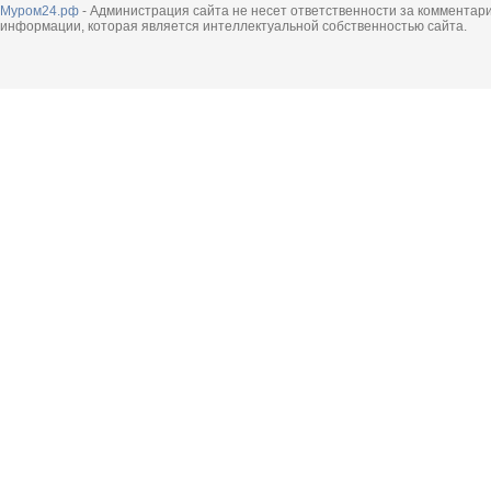
Муром24.рф
- Администрация сайта не несет ответственности за комментар
информации, которая является интеллектуальной собственностью сайта.