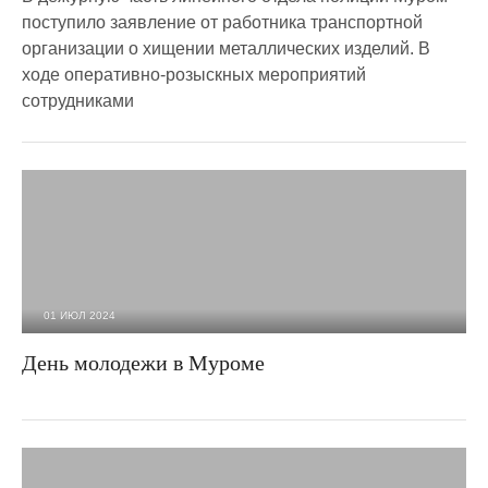
поступило заявление от работника транспортной
организации о хищении металлических изделий. В
ходе оперативно-розыскных мероприятий
сотрудниками
01 ИЮЛ 2024
3 240
0
День молодежи в Муроме