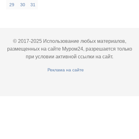
29
30
31
© 2017-2025 Использование любых материалов,
размещенных на сайте Муром24, разрешается только
при условии активной ссылки на сайт.
Реклама на сайте