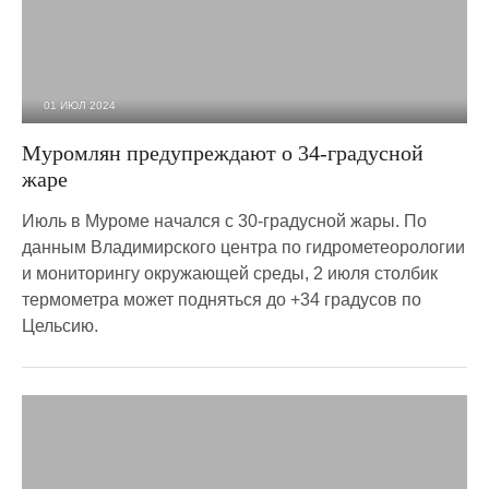
01 ИЮЛ 2024
2 487
0
Муромлян предупреждают о 34-градусной
жаре
Июль в Муроме начался с 30-градусной жары. По
данным Владимирского центра по гидрометеорологии
и мониторингу окружающей среды, 2 июля столбик
термометра может подняться до +34 градусов по
Цельсию.