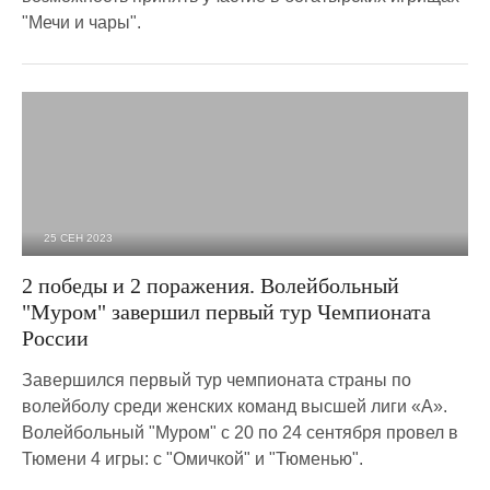
"Мечи и чары".
25 СЕН 2023
1 596
0
2 победы и 2 поражения. Волейбольный
"Муром" завершил первый тур Чемпионата
России
Завершился первый тур чемпионата страны по
волейболу среди женских команд высшей лиги «А».
Волейбольный "Муром" с 20 по 24 сентября провел в
Тюмени 4 игры: с "Омичкой" и "Тюменью".