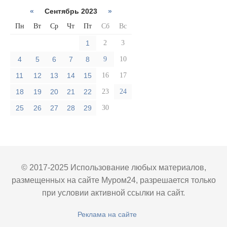
«
Сентябрь 2023
»
Пн
Вт
Ср
Чт
Пт
Сб
Вс
1
2
3
4
5
6
7
8
9
10
11
12
13
14
15
16
17
18
19
20
21
22
23
24
25
26
27
28
29
30
© 2017-2025 Использование любых материалов,
размещенных на сайте Муром24, разрешается только
при условии активной ссылки на сайт.
Реклама на сайте