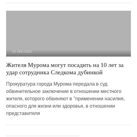
25 СЕН 2023
2 609
0
Жителя Мурома могут посадить на 10 лет за
удар сотрудника Следкома дубинкой
Прокуратура города Мурома передала в суд
обвинительное заключение в отношении местного
жителя, которого обвиняют в "применении насилия,
опасного для жизни или здоровья, в отношении
представителя