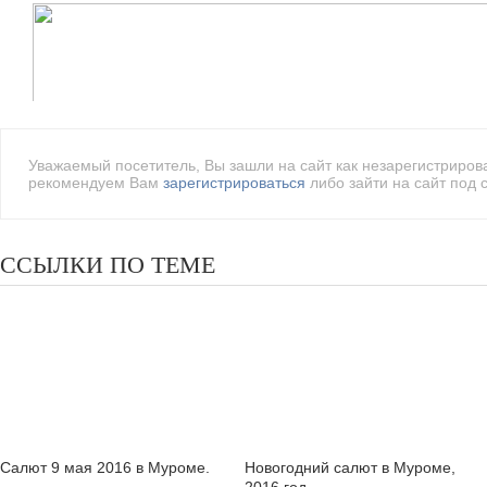
Уважаемый посетитель, Вы зашли на сайт как незарегистриро
рекомендуем Вам
зарегистрироваться
либо зайти на сайт под 
ССЫЛКИ ПО ТЕМЕ
Салют 9 мая 2016 в Муроме.
Новогодний салют в Муроме,