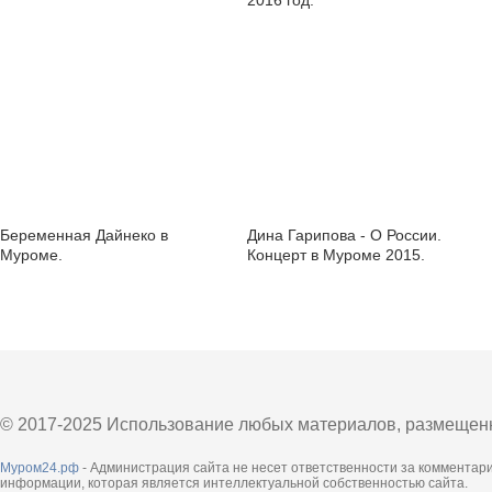
2016 год.
Беременная Дайнеко в
Дина Гарипова - О России.
Муроме.
Концерт в Муроме 2015.
© 2017-2025 Использование любых материалов, размещенны
Муром24.рф
- Администрация сайта не несет ответственности за комментар
информации, которая является интеллектуальной собственностью сайта.