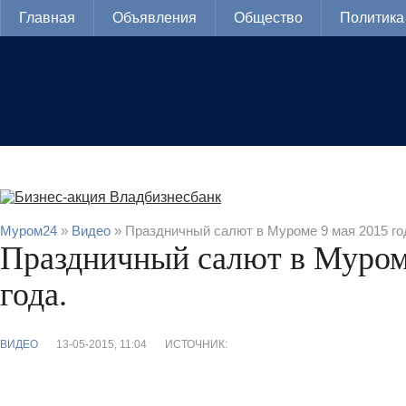
Главная
Объявления
Общество
Политика
Муром24
»
Видео
» Праздничный салют в Муроме 9 мая 2015 го
Праздничный салют в Муром
года.
ВИДЕО
13-05-2015, 11:04
ИСТОЧНИК: