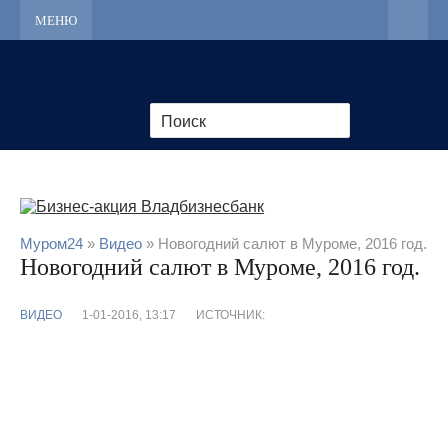
МЕНЮ
Муром24
»
Видео
» Новогодний салют в Муроме, 2016 год.
Новогодний салют в Муроме, 2016 год.
ВИДЕО
1-01-2016, 13:17
ИСТОЧНИК: