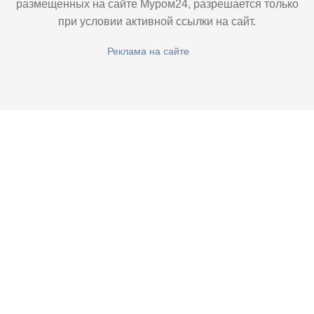
размещенных на сайте Муром24, разрешается только
при условии активной ссылки на сайт.
Реклама на сайте