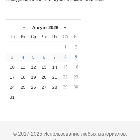
«
Август 2026 »
Пн
Вт
Ср
Чт
Пт
Сб
Вс
1
2
3
4
5
6
7
8
9
10
11
12
13
14
15
16
17
18
19
20
21
22
23
24
25
26
27
28
29
30
31
© 2017-2025 Использование любых материалов,