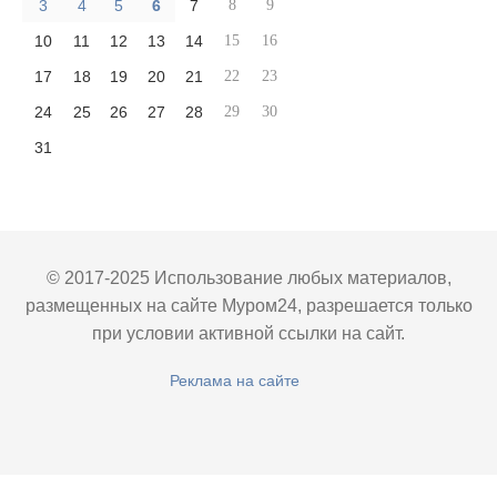
3
4
5
6
7
8
9
10
11
12
13
14
15
16
17
18
19
20
21
22
23
24
25
26
27
28
29
30
31
© 2017-2025 Использование любых материалов,
размещенных на сайте Муром24, разрешается только
при условии активной ссылки на сайт.
Реклама на сайте