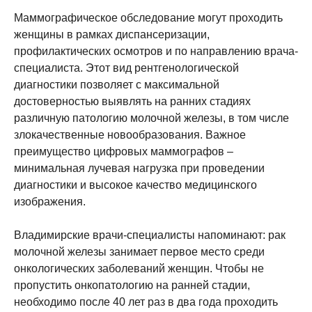
Маммографическое обследование могут проходить
женщины в рамках диспансеризации,
профилактических осмотров и по направлению врача-
специалиста. Этот вид рентгенологической
диагностики позволяет с максимальной
достоверностью выявлять на ранних стадиях
различную патологию молочной железы, в том числе
злокачественные новообразования. Важное
преимущество цифровых маммографов –
минимальная лучевая нагрузка при проведении
диагностики и высокое качество медицинского
изображения.
Владимирские врачи-специалисты напоминают: рак
молочной железы занимает первое место среди
онкологических заболеваний женщин. Чтобы не
пропустить онкопатологию на ранней стадии,
необходимо после 40 лет раз в два года проходить