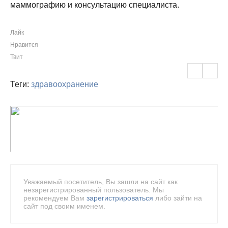
маммографию и консультацию специалиста.
Лайк
Нравится
Твит
Теги:
здравоохранение
Уважаемый посетитель, Вы зашли на сайт как
незарегистрированный пользователь. Мы
рекомендуем Вам
зарегистрироваться
либо зайти на
сайт под своим именем.