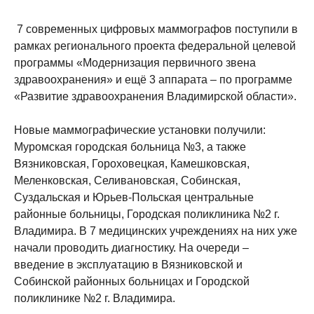
7 современных цифровых маммографов поступили в
рамках регионального проекта федеральной целевой
программы «Модернизация первичного звена
здравоохранения» и ещё 3 аппарата – по программе
«Развитие здравоохранения Владимирской области».
Новые маммографические установки получили:
Муромская городская больница №3, а также
Вязниковская, Гороховецкая, Камешковская,
Меленковская, Селивановская, Собинская,
Суздальская и Юрьев-Польская центральные
районные больницы, Городская поликлиника №2 г.
Владимира. В 7 медицинских учреждениях на них уже
начали проводить диагностику. На очереди –
введение в эксплуатацию в Вязниковской и
Собинской районных больницах и Городской
поликлинике №2 г. Владимира.