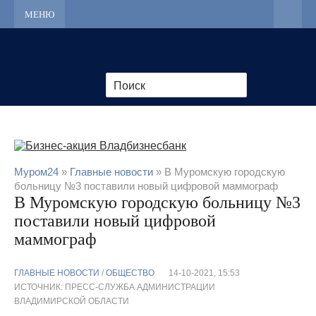
МЕНЮ
Муром24
»
Главные новости
» В Муромскую городскую
больницу №3 поставили новый цифровой маммограф
В Муромскую городскую больницу №3
поставили новый цифровой
маммограф
ГЛАВНЫЕ НОВОСТИ
/
ОБЩЕСТВО
14-10-2021, 15:53
ИСТОЧНИК: ПРЕСС-СЛУЖБА АДМИНИСТРАЦИИ
ВЛАДИМИРСКОЙ ОБЛАСТИ