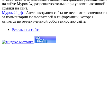
на сайте Муром24, разрешается только при условии активной
ссылки на сайт.
Муром24.рф
- Администрация сайта не несет ответственности
за комментарии пользователей к информации, которая
является интеллектуальной собственностью сайта.
Реклама на сайте