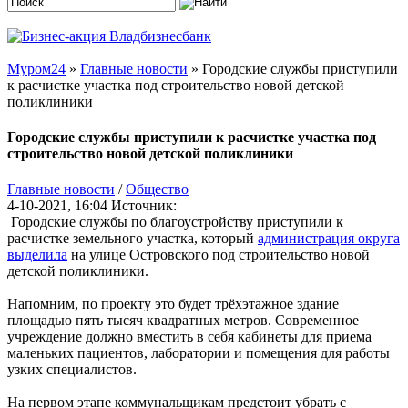
Муром24
»
Главные новости
» Городские службы приступили
к расчистке участка под строительство новой детской
поликлиники
Городские службы приступили к расчистке участка под
строительство новой детской поликлиники
Главные новости
/
Общество
4-10-2021, 16:04
Источник:
Городские службы по благоустройству приступили к
расчистке земельного участка, который
администрация округа
выделила
на улице Островского под строительство новой
детской поликлиники.
Напомним, по проекту это будет трёхэтажное здание
площадью пять тысяч квадратных метров. Современное
учреждение должно вместить в себя кабинеты для приема
маленьких пациентов, лаборатории и помещения для работы
узких специалистов.
На первом этапе коммунальщикам предстоит убрать с