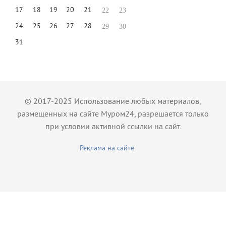
17
18
19
20
21
22
23
24
25
26
27
28
29
30
31
© 2017-2025 Использование любых материалов,
размещенных на сайте Муром24, разрешается только
при условии активной ссылки на сайт.
Реклама на сайте