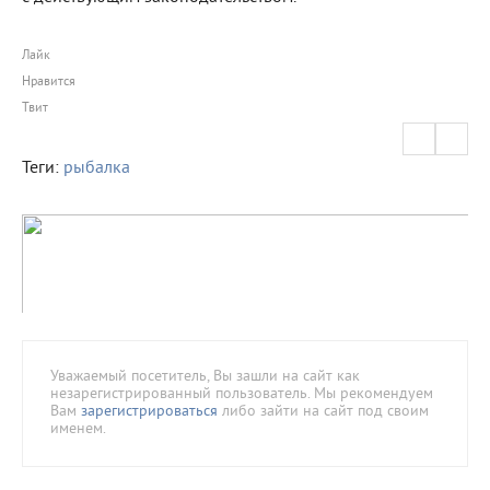
Лайк
Нравится
Твит
Теги:
рыбалка
Уважаемый посетитель, Вы зашли на сайт как
незарегистрированный пользователь. Мы рекомендуем
Вам
зарегистрироваться
либо зайти на сайт под своим
именем.