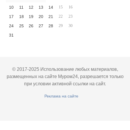
10
11
12
13
14
15
16
17
18
19
20
21
22
23
24
25
26
27
28
29
30
31
© 2017-2025 Использование любых материалов,
размещенных на сайте Муром24, разрешается только
при условии активной ссылки на сайт.
Реклама на сайте