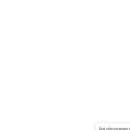
Для обеспечения 