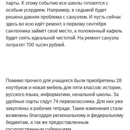
парты. К этому событию все школы готовятся с
особым усердием. Например, в седьмой будет
решена давняя проблема с санузлом. И пусть сейчас
здесь во всю идёт ремонт, к первому сентября
сантехника займёт своё место, а положенный кафель
будет сиять идеальной чистотой. На ремонт санузла
потратят 700 тысяч рублей.
Помимо прочего для учащихся были приобретены 28
ноутбуков и новая мебель для пяти классов: истории,
русского языка, информатики, начальной школы. За
удобные парты сядут 74 первоклассника. Для них уже
закуплены и рабочие тетради. Такие изменения стали
возможны благодаря региональному и федеральному
бюджетам, а так же предоставленным
государственным субвенциям.