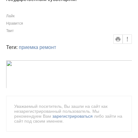
Лайк
Нравится
Твит
Теги:
приемка
ремонт
Уважаемый посетитель, Вы зашли на сайт как
незарегистрированный пользователь. Мы
рекомендуем Вам
зарегистрироваться
либо зайти на
сайт под своим именем.