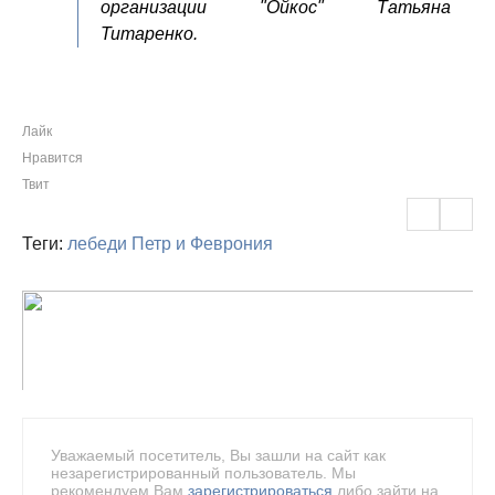
организации "Ойкос" Татьяна
Титаренко.
Лайк
Нравится
Твит
Теги:
лебеди
Петр и Феврония
Уважаемый посетитель, Вы зашли на сайт как
незарегистрированный пользователь. Мы
рекомендуем Вам
зарегистрироваться
либо зайти на