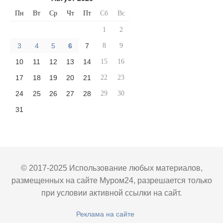
Пн
Вт
Ср
Чт
Пт
Сб
Вс
1
2
3
4
5
6
7
8
9
10
11
12
13
14
15
16
17
18
19
20
21
22
23
24
25
26
27
28
29
30
31
© 2017-2025 Использование любых материалов,
размещенных на сайте Муром24, разрешается только
при условии активной ссылки на сайт.
Реклама на сайте