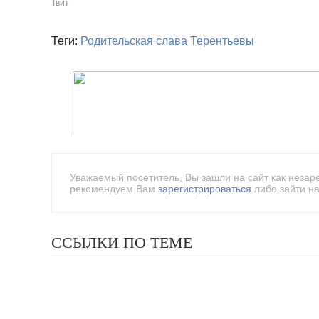
Твит
Теги:
Родительская слава
Терентьевы
Уважаемый посетитель, Вы зашли на сайт как незар
рекомендуем Вам
зарегистрироваться
либо зайти на
ССЫЛКИ ПО ТЕМЕ