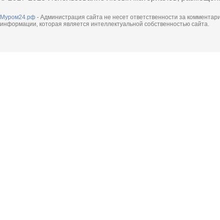
Муром24.рф
- Администрация сайта не несет ответственности за комментар
информации, которая является интеллектуальной собственностью сайта.