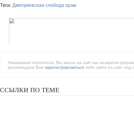
Теги:
Дмитриевская слобода
храм
Уважаемый посетитель, Вы зашли на сайт как незарегистриро
рекомендуем Вам
зарегистрироваться
либо зайти на сайт под 
ССЫЛКИ ПО ТЕМЕ