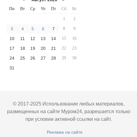
Пн
Вт
Ср
Чт
Пт
Сб
Вс
1
2
3
4
5
6
7
8
9
10
11
12
13
14
15
16
17
18
19
20
21
22
23
24
25
26
27
28
29
30
31
© 2017-2025 Использование любых материалов,
размещенных на сайте Муром24, разрешается только
при условии активной ссылки на сайт.
Реклама на сайте