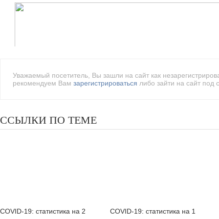
Уважаемый посетитель, Вы зашли на сайт как незарегистриро
рекомендуем Вам
зарегистрироваться
либо зайти на сайт под 
ССЫЛКИ ПО ТЕМЕ
COVID-19: статистика на 2
COVID-19: статистика на 1