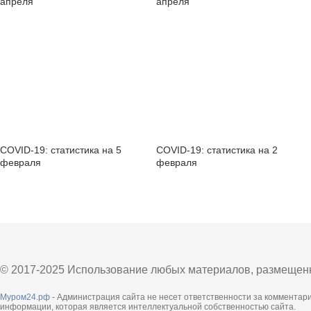
апреля
апреля
COVID-19: статистика на 5
COVID-19: статистика на 2
февраля
февраля
© 2017-2025 Использование любых материалов, размещенны
Муром24.рф
- Администрация сайта не несет ответственности за комментар
информации, которая является интеллектуальной собственностью сайта.