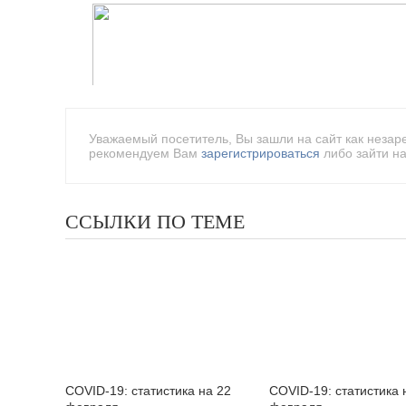
Уважаемый посетитель, Вы зашли на сайт как незар
рекомендуем Вам
зарегистрироваться
либо зайти на
ССЫЛКИ ПО ТЕМЕ
COVID-19: статистика на 22
COVID-19: статистика 