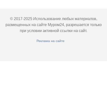
© 2017-2025 Использование любых материалов,
размещенных на сайте Муром24, разрешается только
при условии активной ссылки на сайт.
Реклама на сайте