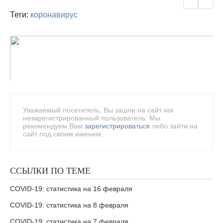
Теги:
коронавирус
Уважаемый посетитель, Вы зашли на сайт как
незарегистрированный пользователь. Мы
рекомендуем Вам
зарегистрироваться
либо зайти на
сайт под своим именем.
ССЫЛКИ ПО ТЕМЕ
COVID-19: статистика на 16 февраля
COVID-19: статистика на 8 февраля
COVID-19: статистика на 7 февраля