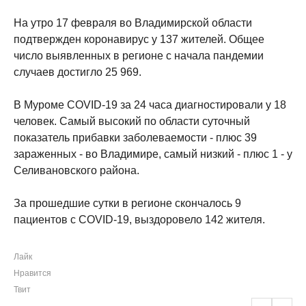
На утро 17 февраля во Владимирской области
подтвержден коронавирус у 137 жителей. Общее
число выявленных в регионе с начала пандемии
случаев достигло 25 969.
В Муроме COVID-19 за 24 часа диагностировали у 18
человек. Самый высокий по области суточный
показатель прибавки заболеваемости - плюс 39
зараженных - во Владимире, самый низкий - плюс 1 - у
Селивановского района.
За прошедшие сутки в регионе скончалось 9
пациентов с COVID-19, выздоровело 142 жителя.
Лайк
Нравится
Твит